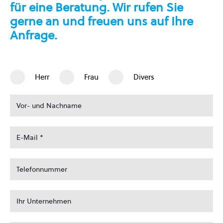
für eine Beratung. Wir rufen Sie
gerne an und freuen uns auf Ihre
Anfrage.
Herr
Frau
Divers