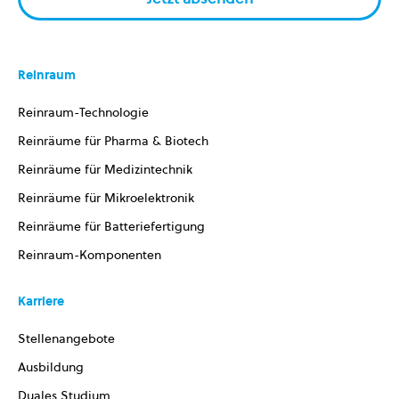
Reinraum
Reinraum-Technologie
Reinräume für Pharma & Biotech
Reinräume für Medizintechnik
Reinräume für Mikroelektronik
Reinräume für Batteriefertigung
Reinraum-Komponenten
Karriere
Stellenangebote
Ausbildung
Duales Studium