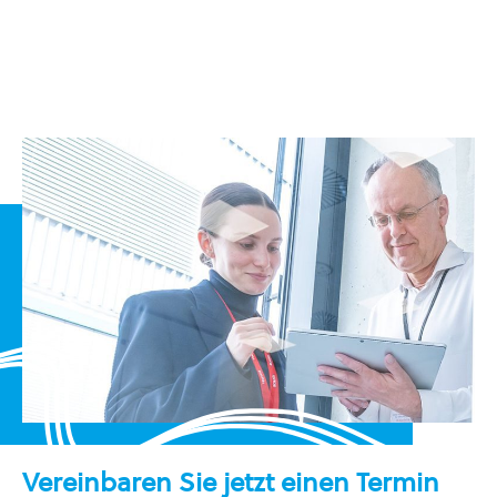
Vereinbaren Sie jetzt einen Termin