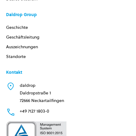
Daldrop Group
Geschichte
Geschäftsleitung
Auszeichnungen
Standorte
Kontakt
daldrop
Daldropstraße 1
72666 Neckartailfingen
+49 7127 1803-0