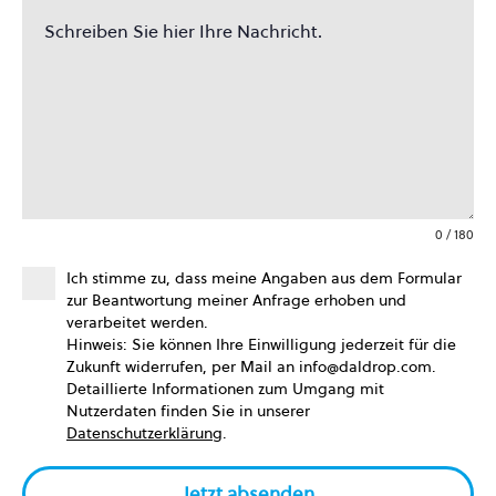
0 / 180
Ich stimme zu, dass meine Angaben aus dem Formular
zur Beantwortung meiner Anfrage erhoben und
verarbeitet werden.
Hinweis: Sie können Ihre Einwilligung jederzeit für die
Zukunft widerrufen, per Mail an info@daldrop.com.
Detaillierte Informationen zum Umgang mit
Nutzerdaten finden Sie in unserer
Datenschutzerklärung
.
Jetzt absenden