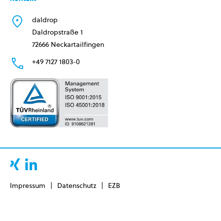
daldrop
Daldropstraße 1
72666 Neckartailfingen
+49 7127 1803-0
Impressum
Datenschutz
EZB