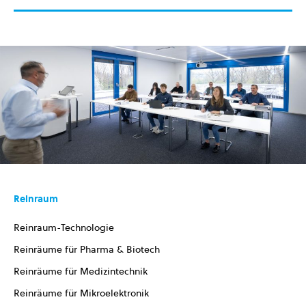
Reinraum
Reinraum-Technologie
Reinräume für Pharma & Biotech
Reinräume für Medizintechnik
Reinräume für Mikroelektronik