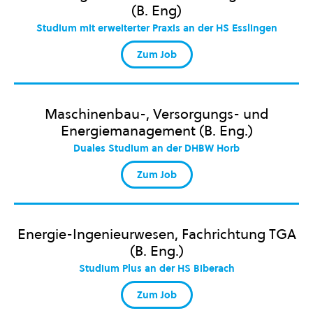
(B. Eng)
Studium mit erweiterter Praxis an der HS Esslingen
Zum Job
Maschinenbau-, Versorgungs- und
Energiemanagement (B. Eng.)
Duales Studium an der DHBW Horb
Zum Job
Energie-Ingenieurwesen, Fachrichtung TGA
(B. Eng.)
Studium Plus an der HS Biberach
Zum Job