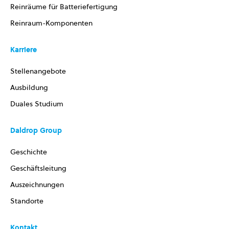
Reinräume für Batteriefertigung
Reinraum-Komponenten
Karriere
Stellenangebote
Ausbildung
Duales Studium
Daldrop Group
Geschichte
Geschäftsleitung
Auszeichnungen
Standorte
Kontakt