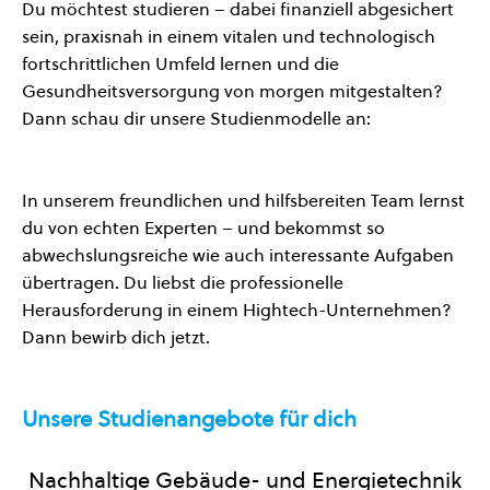
Du möchtest studieren – dabei finanziell abgesichert
sein, praxisnah in einem vitalen und technologisch
fortschrittlichen Umfeld lernen und die
Gesundheitsversorgung von morgen mitgestalten?
Dann schau dir unsere Studienmodelle an:
In unserem freundlichen und hilfsbereiten Team lernst
du von echten Experten – und bekommst so
abwechslungsreiche wie auch interessante Aufgaben
übertragen. Du liebst die professionelle
Herausforderung in einem Hightech-Unternehmen?
Dann bewirb dich jetzt.
Unsere Studienangebote für dich
Nachhaltige Gebäude- und Energietechnik