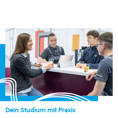
Dein Studium mit Praxis